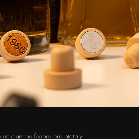
de aluminio (cobre, oro, plata y