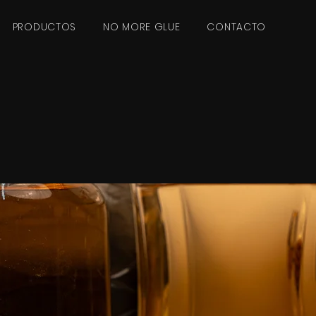
PRODUCTOS
NO MORE GLUE
CONTACTO