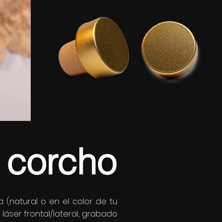
 corcho
(natural o en el color de tu
láser frontal/lateral, grabado