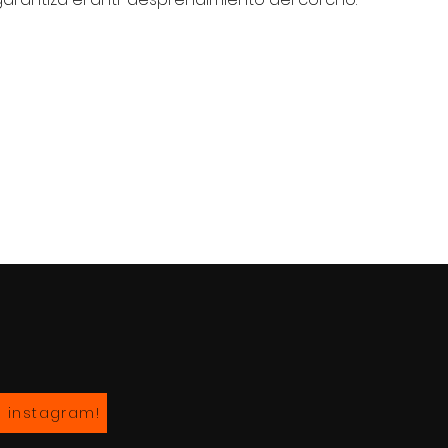
n instagram!