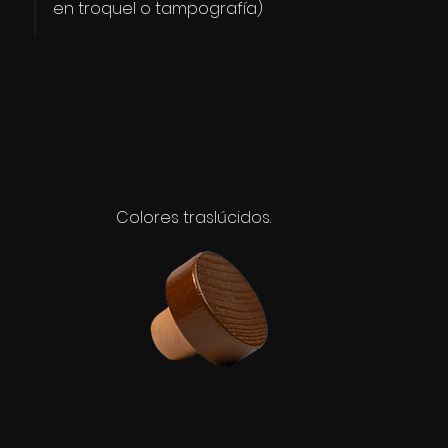
en troquel o tampografía)
Colores traslúcidos.