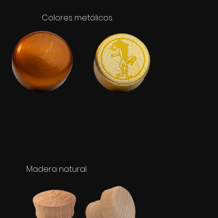
Colores metálicos.
Madera natural.