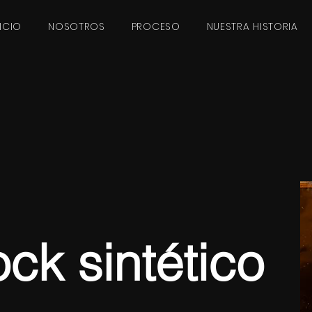
NICIO
NOSOTROS
PROCESO
NUESTRA HISTORIA
ck sintético