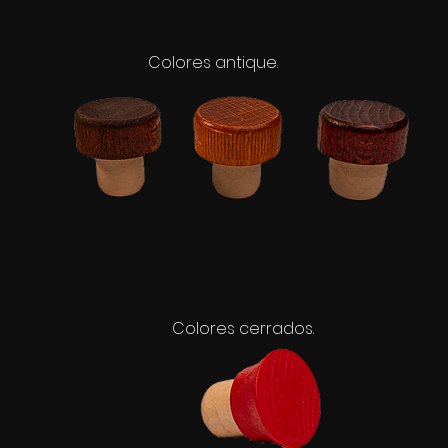
Colores antique.
Colores cerrados.