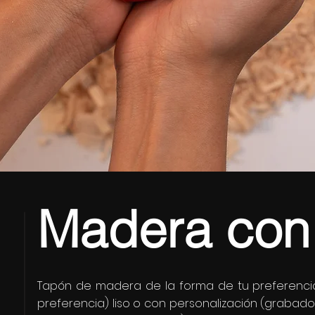
Madera con
Tapón de madera de la forma de tu preferencia 
preferencia) liso o con personalización (grabado 